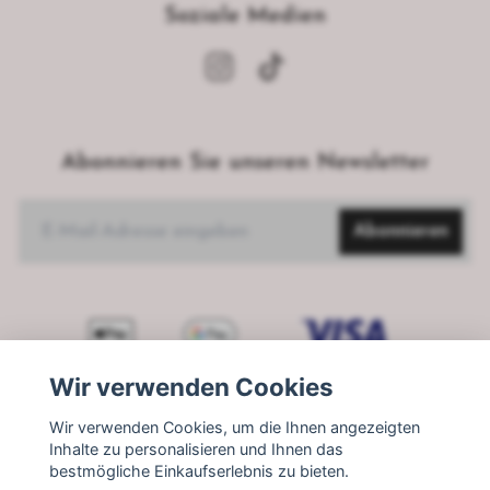
Soziale Medien
Abonnieren Sie unseren Newsletter
Abonnieren
Wir verwenden Cookies
Wir verwenden Cookies, um die Ihnen angezeigten
Inhalte zu personalisieren und Ihnen das
bestmögliche Einkaufserlebnis zu bieten.