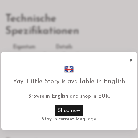
Technische
Spezifikationen
Eigentum
Details
Baumwolle und
×
Material
Elastan
Größen
0-6 Monate
Maschinenwäsche
Yay! Little Story is available in English
Waschanleitung
40°C
Browse in
English
and shop in
EUR
.
Shop now
Stay in current language