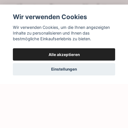
Abonnieren Sie unseren Newsletter
Wir verwenden Cookies
Abonnieren
Wir verwenden Cookies, um die Ihnen angezeigten
Inhalte zu personalisieren und Ihnen das
bestmögliche Einkaufserlebnis zu bieten.
Alle akzeptieren
Einstellungen
© 2026 Little Story