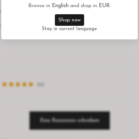
Browse in
English
and shop in
EUR
.
h in folgenden Farben: Rosa, Champagner/Beige, Hellblau
Shop now
m
Stay in current language
(6)
Eine Rezension schreiben